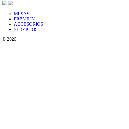
MESAS
PREMIUM
ACCESORIOS
SERVICIOS
© 2026