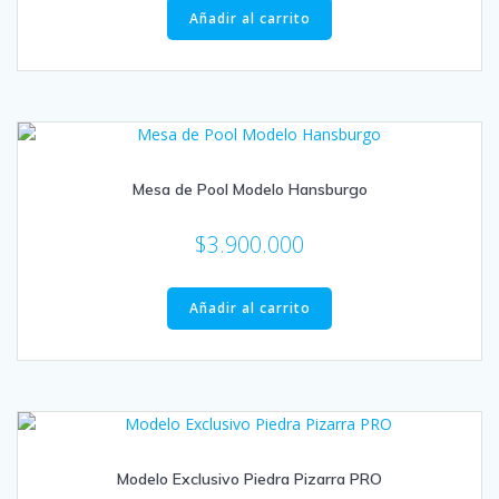
Añadir al carrito
Mesa de Pool Modelo Hansburgo
$
3.900.000
Añadir al carrito
Modelo Exclusivo Piedra Pizarra PRO