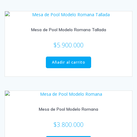
Mesa de Pool Modelo Romana Tallada
$
5.900.000
Añadir al carrito
Mesa de Pool Modelo Romana
$
3.800.000