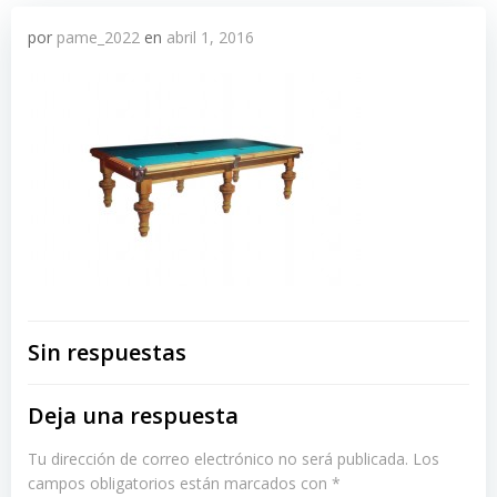
por
pame_2022
en
abril 1, 2016
Sin respuestas
Deja una respuesta
Tu dirección de correo electrónico no será publicada.
Los
campos obligatorios están marcados con
*