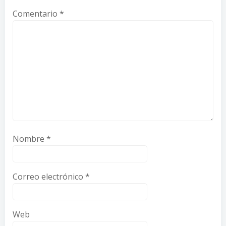
Comentario
*
Nombre
*
Correo electrónico
*
Web