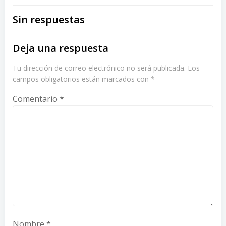
Sin respuestas
Deja una respuesta
Tu dirección de correo electrónico no será publicada.
Los
campos obligatorios están marcados con
*
Comentario
*
Nombre
*