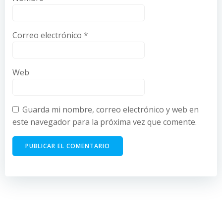
Correo electrónico
*
Web
Guarda mi nombre, correo electrónico y web en
este navegador para la próxima vez que comente.