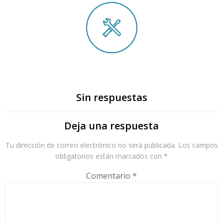
Sin respuestas
Deja una respuesta
Tu dirección de correo electrónico no será publicada.
Los campos
obligatorios están marcados con
*
Comentario
*