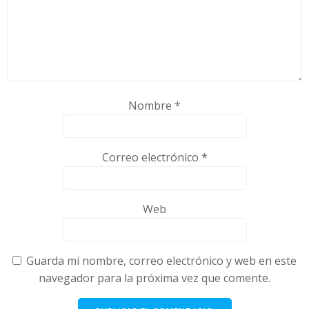
Nombre
*
Correo electrónico
*
Web
Guarda mi nombre, correo electrónico y web en este
navegador para la próxima vez que comente.