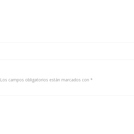
Los campos obligatorios están marcados con
*