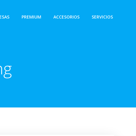
ESAS
PREMIUM
ACCESORIOS
SERVICIOS
ng