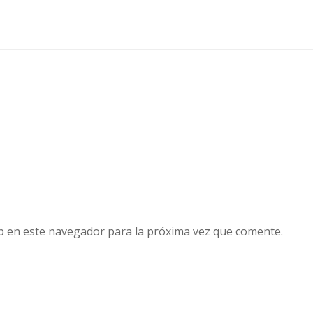
b en este navegador para la próxima vez que comente.