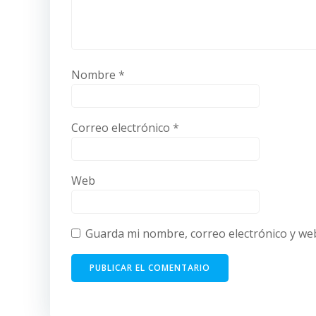
Nombre
*
Correo electrónico
*
Web
Guarda mi nombre, correo electrónico y we