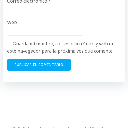
Correo electrónico
*
Web
Guarda mi nombre, correo electrónico y web en
este navegador para la próxima vez que comente.