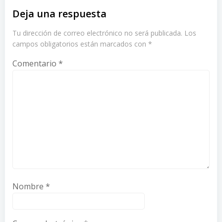
Deja una respuesta
Tu dirección de correo electrónico no será publicada.
Los
campos obligatorios están marcados con
*
Comentario
*
Nombre
*