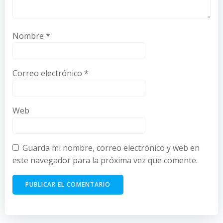
Nombre
*
Correo electrónico
*
Web
Guarda mi nombre, correo electrónico y web en
este navegador para la próxima vez que comente.