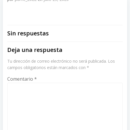
Sin respuestas
Deja una respuesta
Tu dirección de correo electrónico no será publicada.
Los
campos obligatorios están marcados con
*
Comentario
*