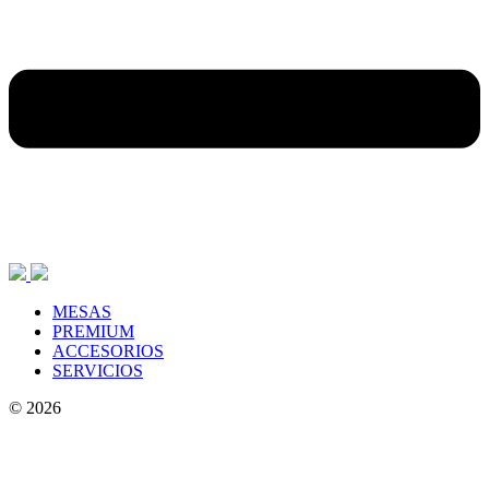
MESAS
PREMIUM
ACCESORIOS
SERVICIOS
© 2026