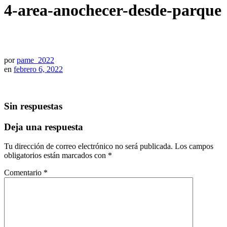
4-area-anochecer-desde-parque
por
pame_2022
en
febrero 6, 2022
Sin respuestas
Deja una respuesta
Tu dirección de correo electrónico no será publicada.
Los campos
obligatorios están marcados con
*
Comentario
*