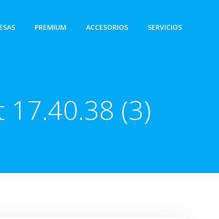
ESAS
PREMIUM
ACCESORIOS
SERVICIOS
17.40.38 (3)