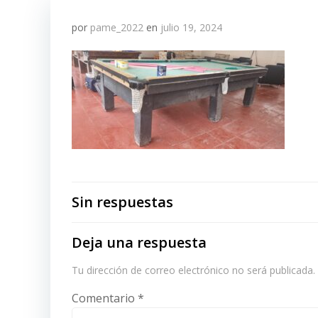
por
pame_2022
en
julio 19, 2024
Sin respuestas
Deja una respuesta
Tu dirección de correo electrónico no será publicada.
Comentario
*