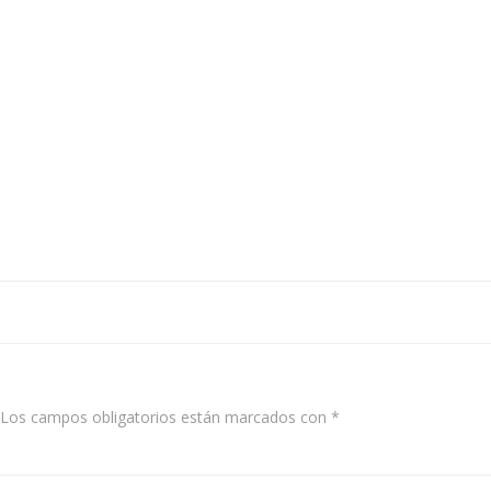
Los campos obligatorios están marcados con
*