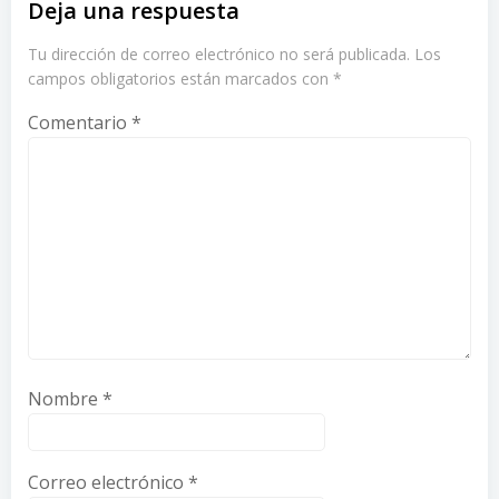
Deja una respuesta
Tu dirección de correo electrónico no será publicada.
Los
campos obligatorios están marcados con
*
Comentario
*
Nombre
*
Correo electrónico
*