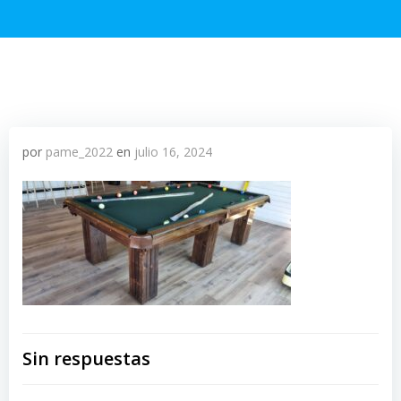
por
pame_2022
en
julio 16, 2024
Sin respuestas