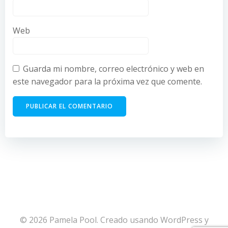
Web
Guarda mi nombre, correo electrónico y web en
este navegador para la próxima vez que comente.
© 2026 Pamela Pool. Creado usando WordPress y