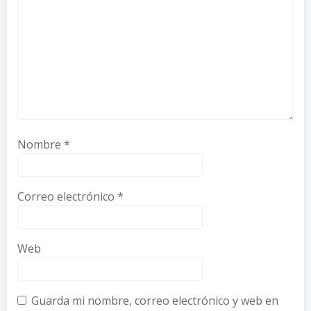
Nombre
*
Correo electrónico
*
Web
Guarda mi nombre, correo electrónico y web en