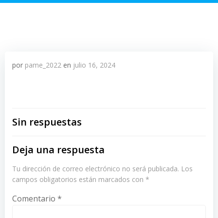
por
pame_2022
en
julio 16, 2024
Sin respuestas
Deja una respuesta
Tu dirección de correo electrónico no será publicada.
Los
campos obligatorios están marcados con
*
Comentario
*