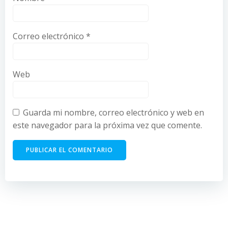
Correo electrónico
*
Web
Guarda mi nombre, correo electrónico y web en
este navegador para la próxima vez que comente.