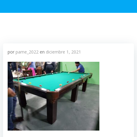
por
pame_2022
en
diciembre 1, 2021