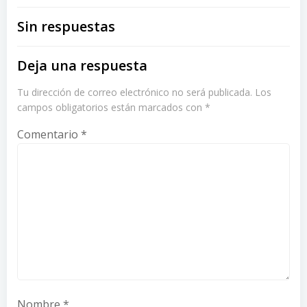
Sin respuestas
Deja una respuesta
Tu dirección de correo electrónico no será publicada.
Los
campos obligatorios están marcados con
*
Comentario
*
Nombre
*