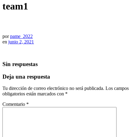
team1
por
pame_2022
en
junio 2, 2021
Sin respuestas
Deja una respuesta
Tu dirección de correo electrónico no será publicada.
Los campos
obligatorios están marcados con
*
Comentario
*