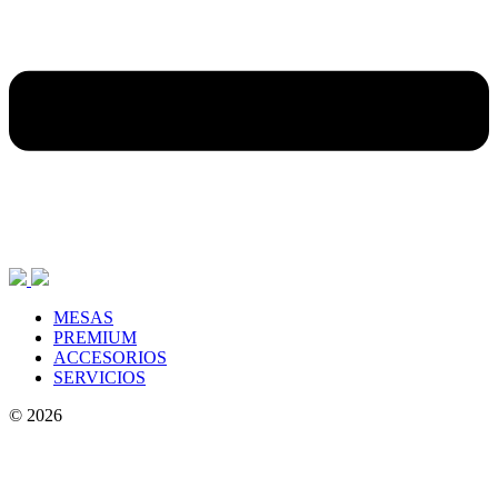
MESAS
PREMIUM
ACCESORIOS
SERVICIOS
© 2026