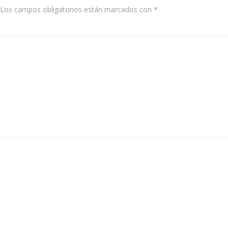
Los campos obligatorios están marcados con
*