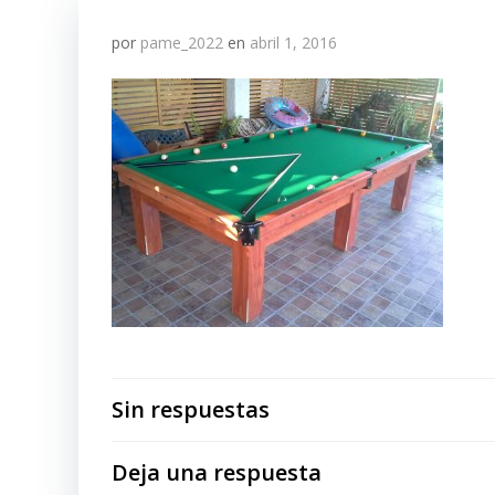
por
pame_2022
en
abril 1, 2016
Sin respuestas
Deja una respuesta