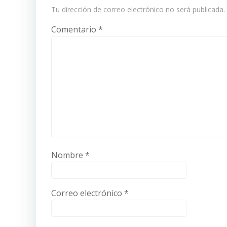
Tu dirección de correo electrónico no será publicada.
Comentario
*
Nombre
*
Correo electrónico
*