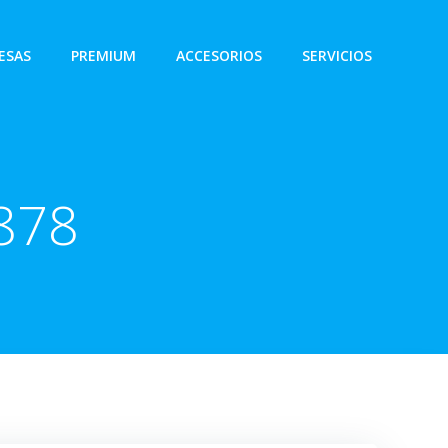
ESAS
PREMIUM
ACCESORIOS
SERVICIOS
878