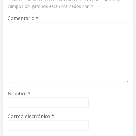
campos obligatorios están marcados con
*
Comentario
*
Nombre
*
Correo electrónico
*