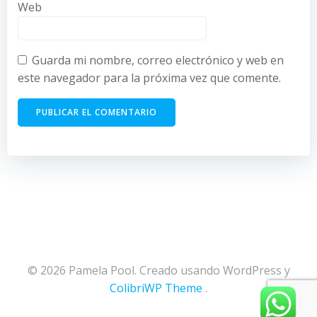
Web
Guarda mi nombre, correo electrónico y web en
este navegador para la próxima vez que comente.
© 2026 Pamela Pool. Creado usando WordPress y
ColibriWP Theme
.