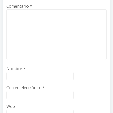
Comentario
*
Nombre
*
Correo electrónico
*
Web