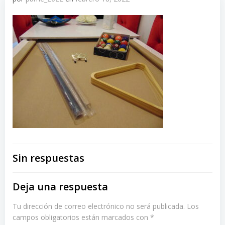
Sin respuestas
Deja una respuesta
Tu dirección de correo electrónico no será publicada.
Los
campos obligatorios están marcados con
*