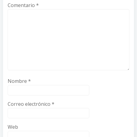
Comentario
*
Nombre
*
Correo electrónico
*
Web