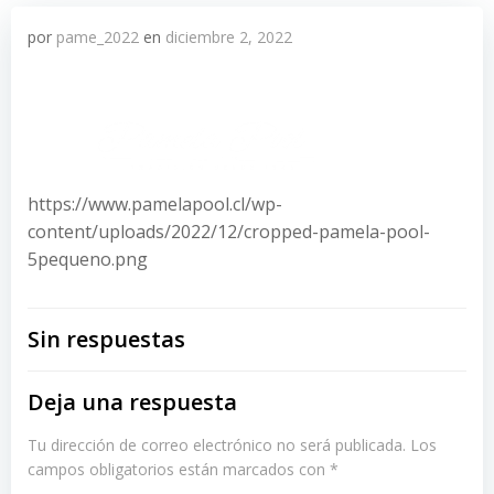
por
pame_2022
en
diciembre 2, 2022
https://www.pamelapool.cl/wp-
content/uploads/2022/12/cropped-pamela-pool-
5pequeno.png
Sin respuestas
Deja una respuesta
Tu dirección de correo electrónico no será publicada.
Los
campos obligatorios están marcados con
*