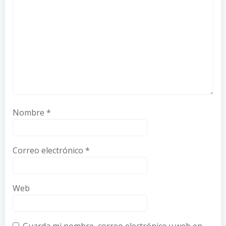
Nombre
*
Correo electrónico
*
Web