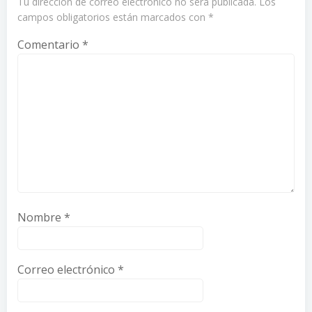
Tu dirección de correo electrónico no será publicada.
Los
campos obligatorios están marcados con
*
Comentario
*
Nombre
*
Correo electrónico
*