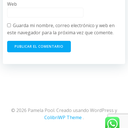
Web
Guarda mi nombre, correo electrónico y web en
este navegador para la próxima vez que comente.
© 2026 Pamela Pool. Creado usando WordPress y
ColibriWP Theme
.