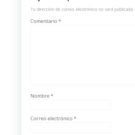
Tu dirección de correo electrónico no será publicada.
Comentario
*
Nombre
*
Correo electrónico
*