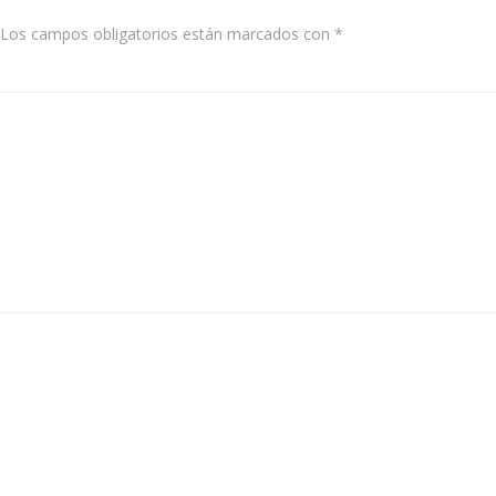
Los campos obligatorios están marcados con
*