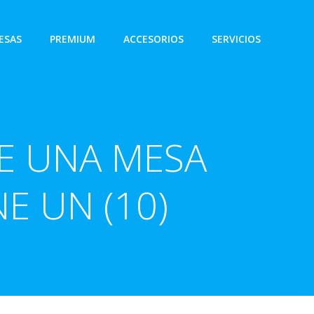
ESAS
PREMIUM
ACCESORIOS
SERVICIOS
E UNA MESA
E UN (10)