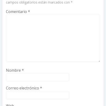
campos obligatorios están marcados con
*
Comentario
*
Nombre
*
Correo electrónico
*
Web