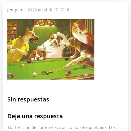
por
pame_2022
en
abril 17, 2016
Sin respuestas
Deja una respuesta
Tu dirección de correo electrónico no será publicada.
Los