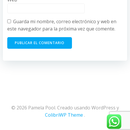
Guarda mi nombre, correo electrónico y web en
este navegador para la próxima vez que comente.
© 2026 Pamela Pool. Creado usando WordPress y
ColibriWP Theme
.