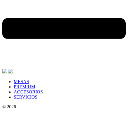
MESAS
PREMIUM
ACCESORIOS
SERVICIOS
© 2026