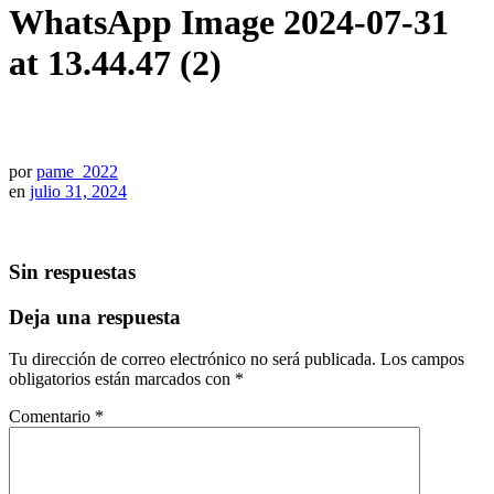
WhatsApp Image 2024-07-31
at 13.44.47 (2)
por
pame_2022
en
julio 31, 2024
Sin respuestas
Deja una respuesta
Tu dirección de correo electrónico no será publicada.
Los campos
obligatorios están marcados con
*
Comentario
*