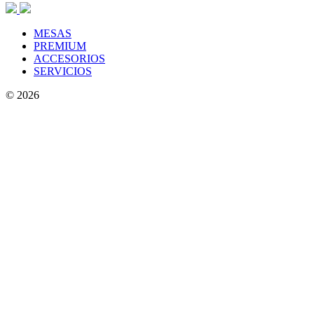
MESAS
PREMIUM
ACCESORIOS
SERVICIOS
© 2026