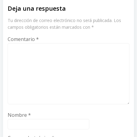
Deja una respuesta
Tu dirección de correo electrónico no será publicada.
Los
campos obligatorios están marcados con
*
Comentario
*
Nombre
*