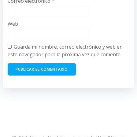
Correo electrónico
*
Web
Guarda mi nombre, correo electrónico y web en
este navegador para la próxima vez que comente.