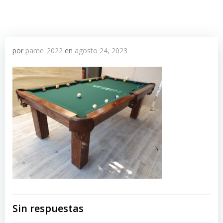
por
pame_2022
en
agosto 24, 2023
Sin respuestas