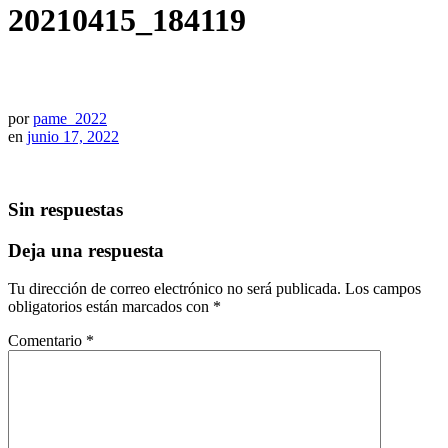
20210415_184119
por
pame_2022
en
junio 17, 2022
Sin respuestas
Deja una respuesta
Tu dirección de correo electrónico no será publicada.
Los campos
obligatorios están marcados con
*
Comentario
*