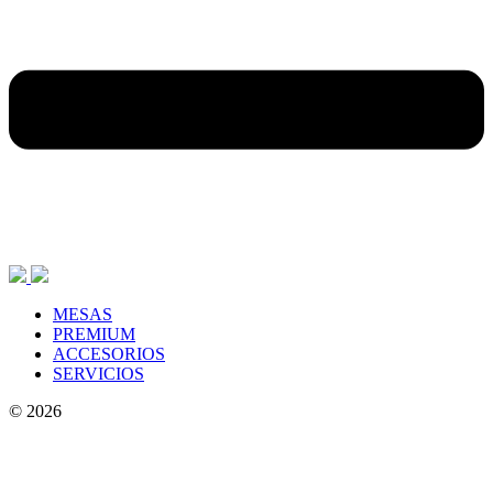
MESAS
PREMIUM
ACCESORIOS
SERVICIOS
© 2026